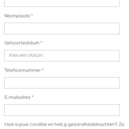
Woonplaats *
Geboortedatum *
Telefoonnummer *
E-mailadres *
Hoe is jouw conditie en heb jij gezondheidsklachten? Zo