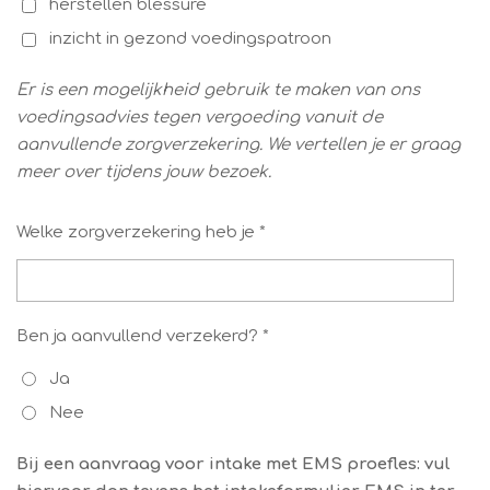
herstellen blessure
inzicht in gezond voedingspatroon
Er is een mogelijkheid gebruik te maken van ons
voedingsadvies tegen vergoeding vanuit de
aanvullende zorgverzekering. We vertellen je er graag
meer over tijdens jouw bezoek.
Welke zorgverzekering heb je *
Ben ja aanvullend verzekerd? *
Ja
Nee
Bij een aanvraag voor intake met EMS proefles: vul