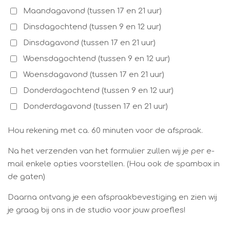
Maandagavond (tussen 17 en 21 uur)
Dinsdagochtend (tussen 9 en 12 uur)
Dinsdagavond (tussen 17 en 21 uur)
Woensdagochtend (tussen 9 en 12 uur)
Woensdagavond (tussen 17 en 21 uur)
Donderdagochtend (tussen 9 en 12 uur)
Donderdagavond (tussen 17 en 21 uur)
Hou rekening met ca. 60 minuten voor de afspraak.
Na het verzenden van het formulier zullen wij je per e-
mail enkele opties voorstellen. (Hou ook de spambox in
de gaten)
Daarna ontvang je een afspraakbevestiging en zien wij
je graag bij ons in de studio voor jouw proefles!