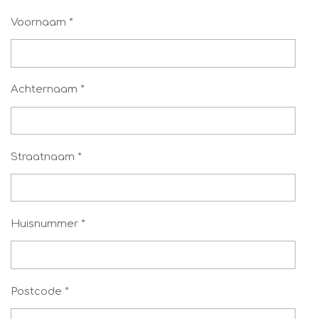
Voornaam *
Achternaam *
Straatnaam *
Huisnummer *
Postcode *