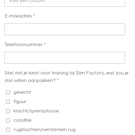
E-mailadres *
Telefoonnummer *
Stel dat je kiest voor training bij Slim Factory, wat zou je
dan willen aanpakken? *
gewicht
figuur
kracht/spieropbouw
conditie
rugklachten/versterken rug