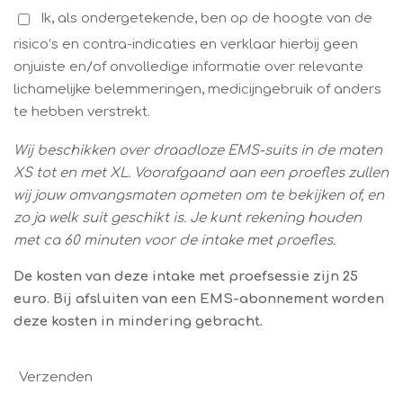
Ik, als ondergetekende, ben op de hoogte van de
risico’s en contra-indicaties en verklaar hierbij geen
onjuiste en/of onvolledige informatie over relevante
lichamelijke belemmeringen, medicijngebruik of anders
te hebben verstrekt.
Wij beschikken over draadloze EMS-suits in de maten
XS tot en met XL. Voorafgaand aan een proefles zullen
wij jouw omvangsmaten opmeten om te bekijken of, en
zo ja welk suit geschikt is. Je kunt rekening houden
met ca 60 minuten voor de intake met proefles.
De kosten van deze intake met proefsessie zijn 25
euro. Bij afsluiten van een EMS-abonnement worden
deze kosten in mindering gebracht.
Verzenden