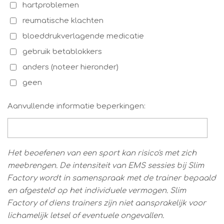
hartproblemen
reumatische klachten
bloeddrukverlagende medicatie
gebruik betablokkers
anders (noteer hieronder)
geen
Aanvullende informatie beperkingen:
Het beoefenen van een sport kan risico's met zich
meebrengen. De intensiteit van EMS sessies bij Slim
Factory wordt in samenspraak met de trainer bepaald
en afgesteld op het individuele vermogen. Slim
Factory of diens trainers zijn niet aansprakelijk voor
lichamelijk letsel of eventuele ongevallen.