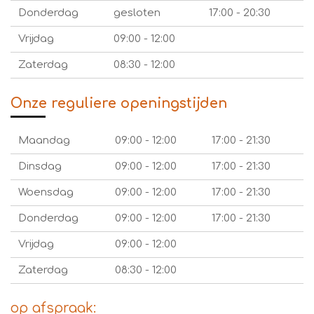
Donderdag
gesloten
17:00 - 20:30
Vrijdag
09:00 - 12:00
Zaterdag
08:30 - 12:00
Onze reguliere openingstijden
Maandag
09:00 - 12:00
17:00 - 21:30
Dinsdag
09:00 - 12:00
17:00 - 21:30
Woensdag
09:00 - 12:00
17:00 - 21:30
Donderdag
09:00 - 12:00
17:00 - 21:30
Vrijdag
09:00 - 12:00
Zaterdag
08:30 - 12:00
op afspraak: