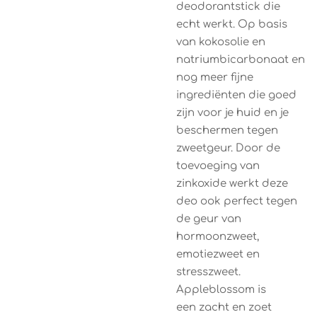
deodorantstick die
echt werkt. Op basis
van kokosolie en
natriumbicarbonaat en
nog meer fijne
ingrediënten die goed
zijn voor je huid en je
beschermen tegen
zweetgeur. Door de
toevoeging van
zinkoxide werkt deze
deo ook perfect tegen
de geur van
hormoonzweet,
emotiezweet en
stresszweet.
Appleblossom is
een zacht en zoet