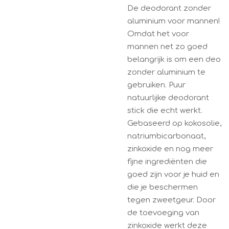
De deodorant zonder
aluminium voor mannen!
Omdat het voor
mannen net zo goed
belangrijk is om een deo
zonder aluminium te
gebruiken. Puur
natuurlijke deodorant
stick die echt werkt.
Gebaseerd op kokosolie,
natriumbicarbonaat,
zinkoxide en nog meer
fijne ingrediënten die
goed zijn voor je huid en
die je beschermen
tegen zweetgeur. Door
de toevoeging van
zinkoxide werkt deze