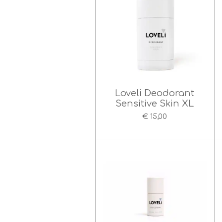
Loveli Deodorant
Sensitive Skin XL
€ 15,00