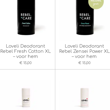
Loveli Deodorant
Loveli Deodorant
Rebel Fresh Cotton XL
Rebel Zensei Power XL
– voor hem
– voor hem
€ 15,00
€ 15,00